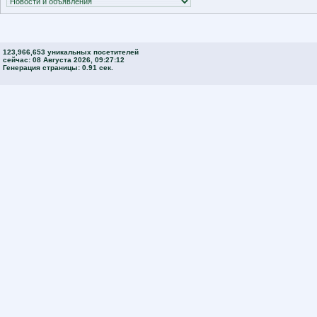
123,966,653 уникальных посетителей
сейчас: 08 Августа 2026, 09:27:12
Генерация страницы: 0.91 сек.