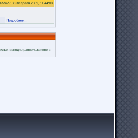
влено:
08 Февраля 2009, 11:44:00
Подробнее...
жилье, выгодно расположенное в