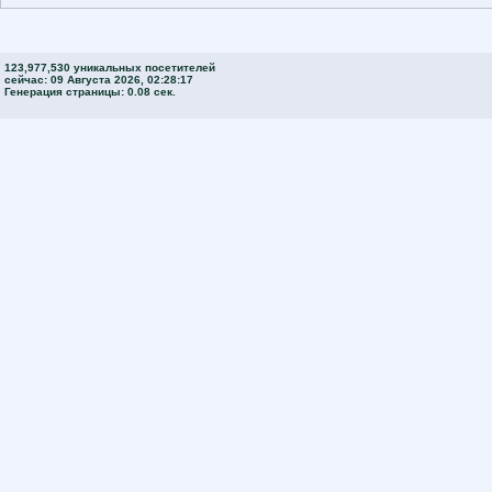
123,977,530 уникальных посетителей
сейчас: 09 Августа 2026, 02:28:17
Генерация страницы: 0.08 сек.