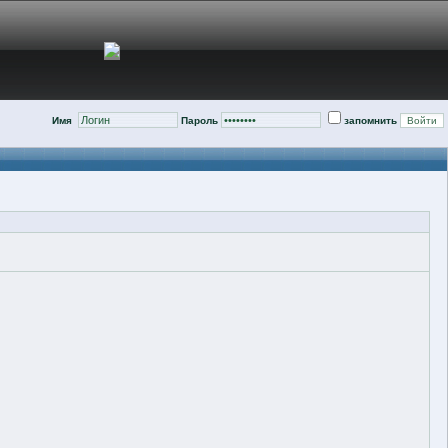
Имя
Пароль
запомнить