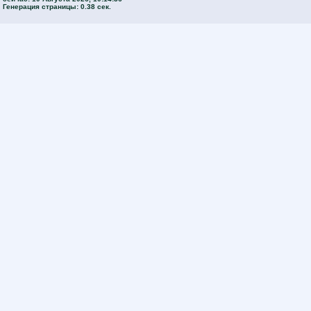
Генерация страницы: 0.38 сек.