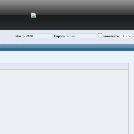
Имя
Пароль
запомнить