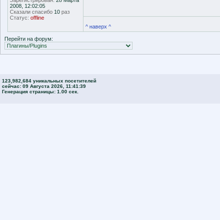
Зарегистрирован:
28 Марта
2008, 12:02:05
Сказали спасибо
10
раз
Статус:
offline
^ наверх ^
Перейти на форум:
123,982,684 уникальных посетителей
сейчас: 09 Августа 2026, 11:41:39
Генерация страницы: 1.00 сек.