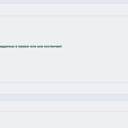
заданные в приват или асю неотвечаю!