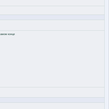
 самом конце