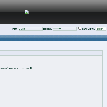
Имя
Пароль
запомнить
ил избавиться от этого. В