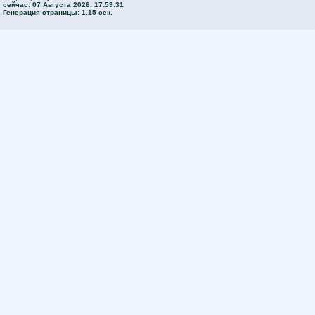
сейчас: 07 Августа 2026, 17:59:31
Генерация страницы: 1.15 сек.