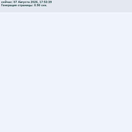
сейчас: 07 Августа 2026, 17:53:39
Генерация страницы: 0.90 сек.