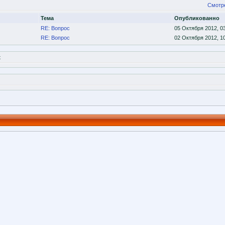
Смотр
Тема
Опубликованно
RE: Вопрос
05 Октября 2012, 0
RE: Вопрос
02 Октября 2012, 1
x